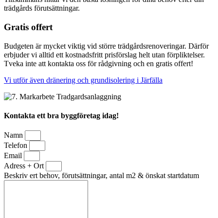
trädgårds förutsättningar.
Gratis offert
Budgeten är mycket viktig vid större trädgårdsrenoveringar. Därför
erbjuder vi alltid ett kostnadsfritt prisförslag helt utan förpliktelser.
Tveka inte att kontakta oss för rådgivning och en gratis offert!
Vi utför även dränering och grundisolering i Järfälla
Kontakta ett bra byggföretag idag!
Namn
Telefon
Email
Adress + Ort
Beskriv ert behov, förutsättningar, antal m2 & önskat startdatum