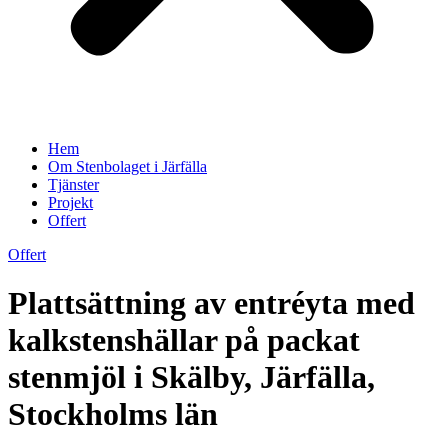
Hem
Om Stenbolaget i Järfälla
Tjänster
Projekt
Offert
Offert
Plattsättning av entréyta med
kalkstenshällar på packat
stenmjöl i Skälby, Järfälla,
Stockholms län