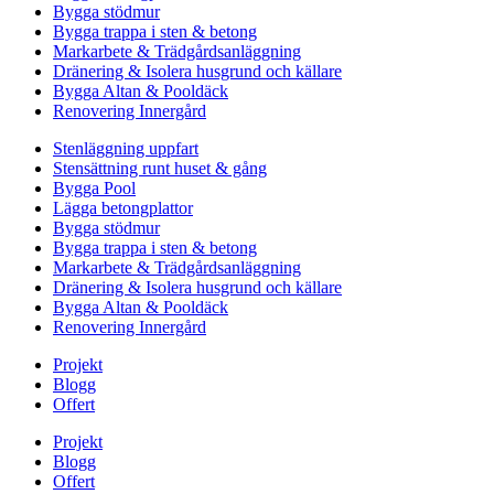
Bygga stödmur
Bygga trappa i sten & betong
Markarbete & Trädgårdsanläggning
Dränering & Isolera husgrund och källare
Bygga Altan & Pooldäck
Renovering Innergård
Stenläggning uppfart
Stensättning runt huset & gång
Bygga Pool
Lägga betongplattor
Bygga stödmur
Bygga trappa i sten & betong
Markarbete & Trädgårdsanläggning
Dränering & Isolera husgrund och källare
Bygga Altan & Pooldäck
Renovering Innergård
Projekt
Blogg
Offert
Projekt
Blogg
Offert