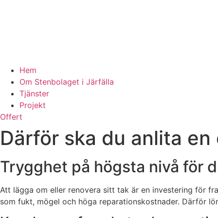
Hem
Om Stenbolaget i Järfälla
Tjänster
Projekt
Offert
Därför ska du anlita en
Trygghet på högsta nivå för di
Att lägga om eller renovera sitt tak är en investering för fra
som fukt, mögel och höga reparationskostnader. Därför löna