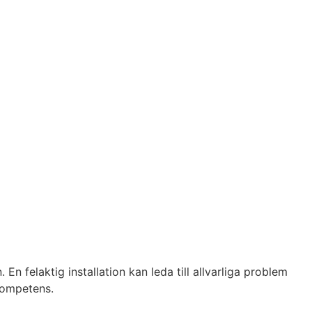
 En felaktig installation kan leda till allvarliga problem
kompetens.